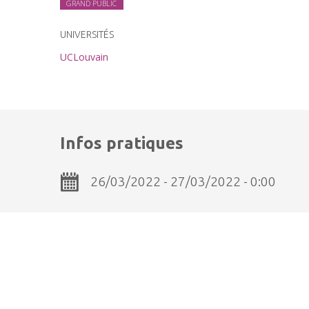
GRAND PUBLIC
UNIVERSITÉS
UCLouvain
Infos pratiques
26/03/2022 - 27/03/2022 - 0:00