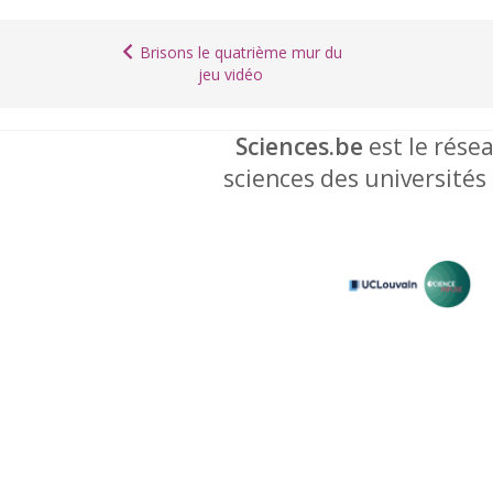
Brisons le quatrième mur du
jeu vidéo
Sciences.be
est le résea
sciences des universités