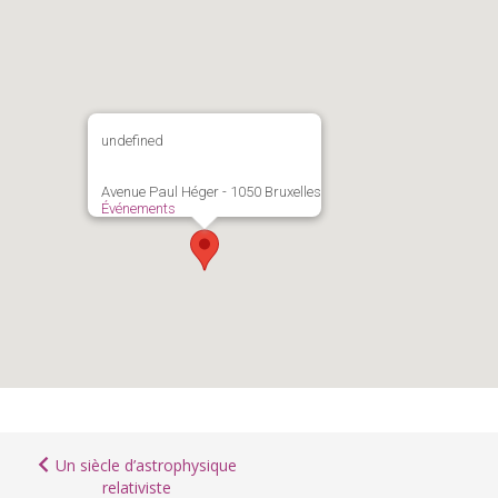
undefined
Avenue Paul Héger - 1050 Bruxelles
Événements
Un siècle d’astrophysique
relativiste