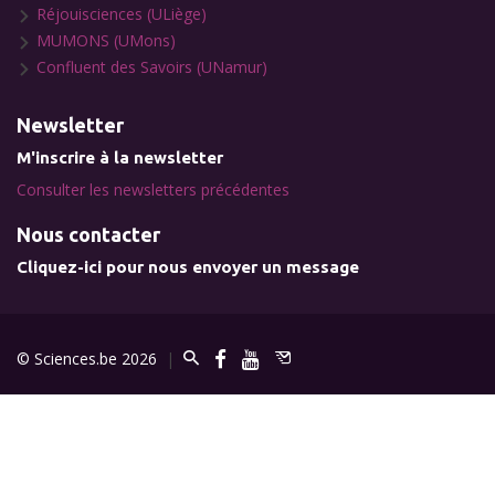
Réjouisciences (ULiège)
MUMONS (UMons)
Confluent des Savoirs (UNamur)
Newsletter
M'inscrire à la newsletter
Consulter les newsletters précédentes
Nous contacter
Cliquez-ici pour nous envoyer un message
© Sciences.be 2026
|