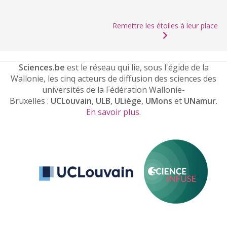
Remettre les étoiles à leur place
Sciences.be
est le réseau qui lie, sous l'égide de la
Wallonie, les cinq acteurs de diffusion des sciences des
universités de la Fédération Wallonie-
Bruxelles :
UCLouvain
,
ULB
,
ULiège
,
UMons
et
UNamur
.
En savoir plus
.