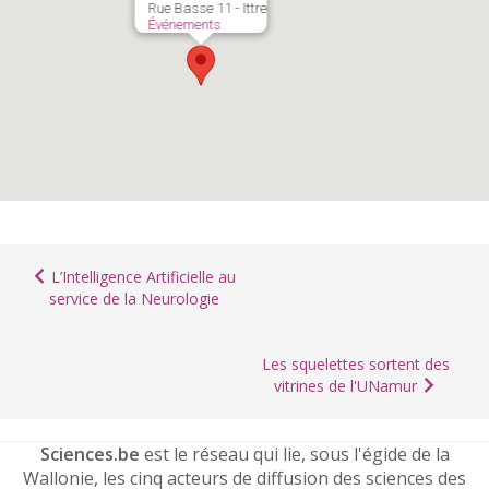
Rue Basse 11 - Ittre
Événements
L’Intelligence Artificielle au
service de la Neurologie
Les squelettes sortent des
vitrines de l'UNamur
Sciences.be
est le réseau qui lie, sous l'égide de la
Wallonie, les cinq acteurs de diffusion des sciences des