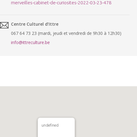
merveilles-cabinet-de-curiosites-2022-03-23-478
Centre Culturel d’Ittre
067 64 73 23 (mardi, jeudi et vendredi de 9h30 à 12h30)
info@ittreculture.be
undefined