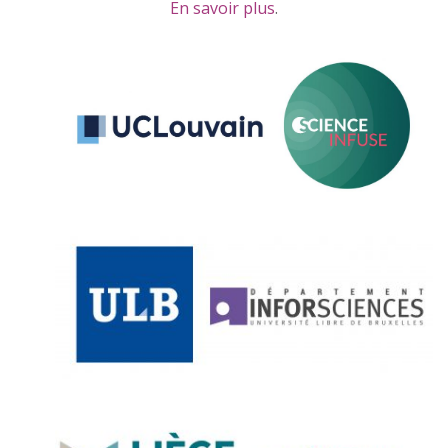
En savoir plus
.