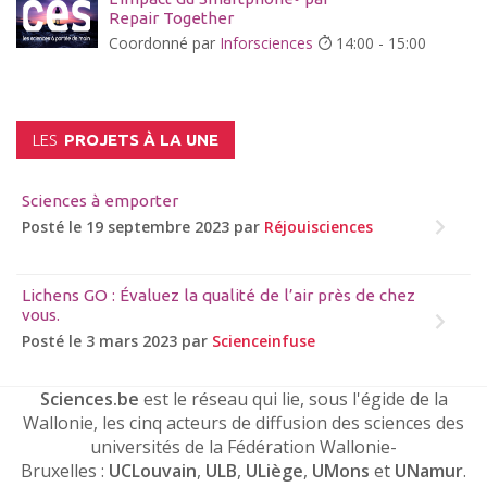
Repair Together
Coordonné par
Inforsciences
14:00 - 15:00
LES
PROJETS À LA UNE
Sciences à emporter
Posté le 19 septembre 2023 par
Réjouisciences
Lichens GO : Évaluez la qualité de l’air près de chez
vous.
Posté le 3 mars 2023 par
Scienceinfuse
Sciences.be
est le réseau qui lie, sous l'égide de la
Wallonie, les cinq acteurs de diffusion des sciences des
universités de la Fédération Wallonie-
Bruxelles :
UCLouvain
,
ULB
,
ULiège
,
UMons
et
UNamur
.