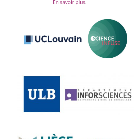
En savoir plus
.