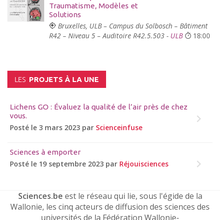
Traumatisme, Modèles et
Solutions
Bruxelles, ULB – Campus du Solbosch – Bâtiment
R42 – Niveau 5 – Auditoire R42.5.503 -
ULB
18:00
LES
PROJETS À LA UNE
Lichens GO : Évaluez la qualité de l’air près de chez
vous.
Posté le 3 mars 2023 par
Scienceinfuse
Sciences à emporter
Posté le 19 septembre 2023 par
Réjouisciences
Sciences.be
est le réseau qui lie, sous l'égide de la
Wallonie, les cinq acteurs de diffusion des sciences des
universités de la Fédération Wallonie-