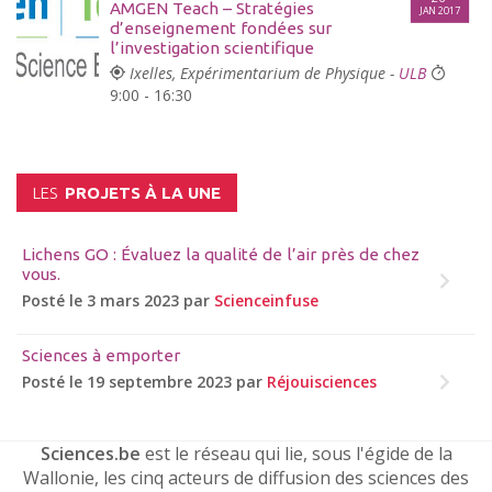
AMGEN Teach – Stratégies
JAN 2017
d’enseignement fondées sur
l’investigation scientifique
Ixelles, Expérimentarium de Physique -
ULB
9:00 - 16:30
LES
PROJETS À LA UNE
Lichens GO : Évaluez la qualité de l’air près de chez
vous.
Posté le 3 mars 2023 par
Scienceinfuse
Sciences à emporter
Posté le 19 septembre 2023 par
Réjouisciences
Sciences.be
est le réseau qui lie, sous l'égide de la
Wallonie, les cinq acteurs de diffusion des sciences des