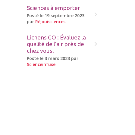
Sciences à emporter
Posté le 19 septembre 2023
par
Réjouisciences
Lichens GO : Évaluez la
qualité de l’air près de
chez vous.
Posté le 3 mars 2023 par
Scienceinfuse