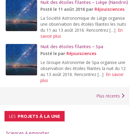
Nuit des étoiles filantes – Liège (Nandrin)
Posté le 11 août 2016 par
Réjouisciences
La Société Astronomique de Liège organise
une observation des étoiles filantes les nuits
du 11 au 13 août 2016. Rencontrez […]
En
savoir plus
Nuit des étoiles filantes – Spa
Posté le par
Réjouisciences
Le Groupe Astronomie de Spa organise une
observation des étoiles filantes la nuit du 12
au 13 août 2016. Rencontrez […]
En savoir
plus
Plus récents
LES
PROJETS À LA UNE
Sciences à emporter