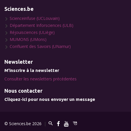
Sciences.be
Scienceinfuse (UCLouvain)
Département Inforsciences (ULB)
Réjouisciences (ULiège)
MUMONS (UMons)
Confluent des Savoirs (UNamur)
Newsletter
M'inscrire à la newsletter
Consulter les newsletters précédentes
Nous contacter
Cliquez-ici pour nous envoyer un message
© Sciences.be 2026
|