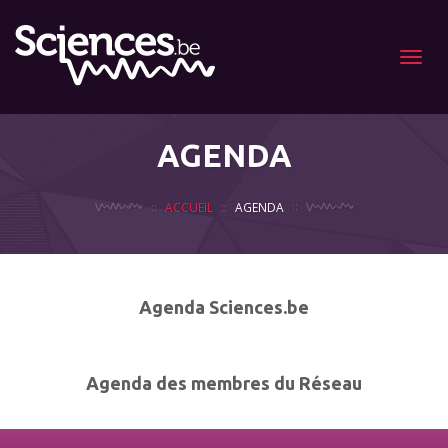
Menu
AGENDA
ACCUEIL
AGENDA
Agenda Sciences.be
Agenda des membres du Réseau