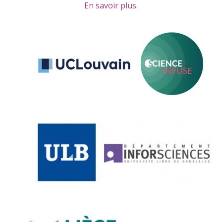
En savoir plus
.