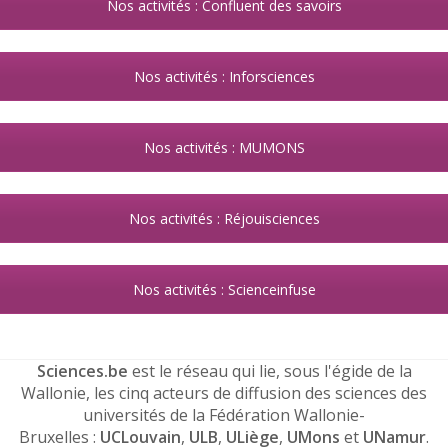
Nos activités : Confluent des savoirs
Nos activités : Inforsciences
Nos activités : MUMONS
Nos activités : Réjouisciences
Nos activités : Scienceinfuse
Sciences.be
est le réseau qui lie, sous l'égide de la
Wallonie, les cinq acteurs de diffusion des sciences des
universités de la Fédération Wallonie-
Bruxelles :
UCLouvain
,
ULB
,
ULiège
,
UMons
et
UNamur
.