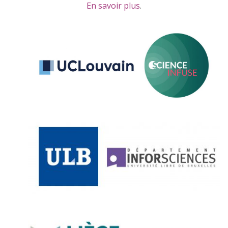
En savoir plus
.