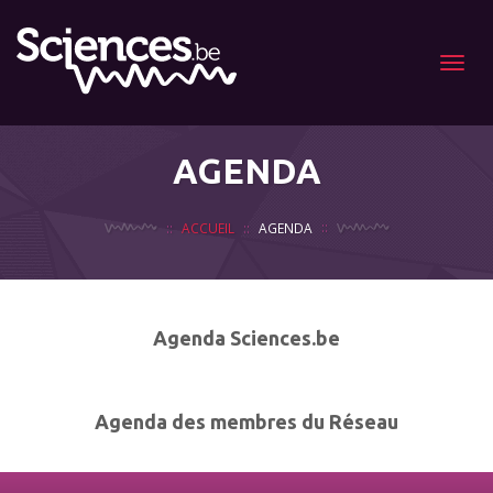
Menu
AGENDA
ACCUEIL
AGENDA
Agenda Sciences.be
Agenda des membres du Réseau