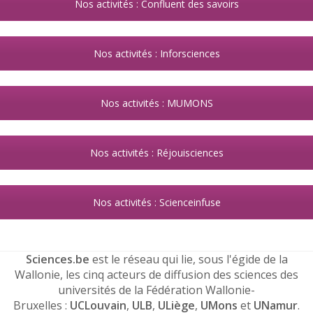
Nos activités : Confluent des savoirs
Nos activités : Inforsciences
Nos activités : MUMONS
Nos activités : Réjouisciences
Nos activités : Scienceinfuse
Sciences.be
est le réseau qui lie, sous l'égide de la
Wallonie, les cinq acteurs de diffusion des sciences des
universités de la Fédération Wallonie-
Bruxelles :
UCLouvain
,
ULB
,
ULiège
,
UMons
et
UNamur
.