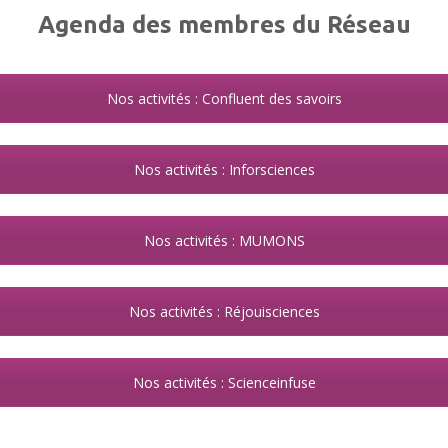
Agenda des membres du Réseau
Nos activités : Confluent des savoirs
Nos activités : Inforsciences
Nos activités : MUMONS
Nos activités : Réjouisciences
Nos activités : Scienceinfuse