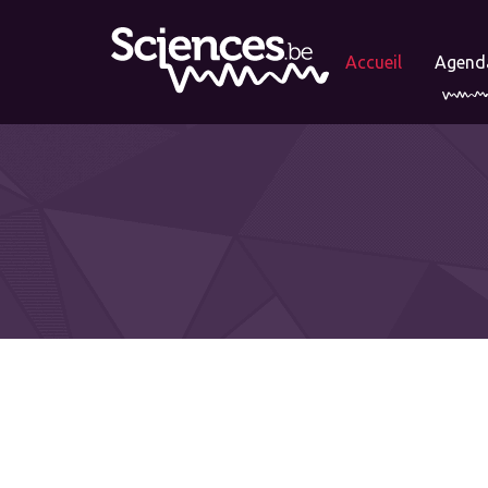
Accueil
Agend