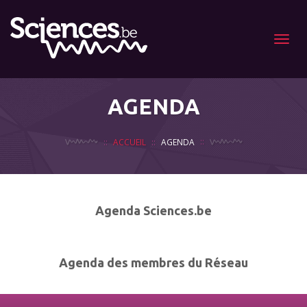
Menu
AGENDA
ACCUEIL
AGENDA
Agenda Sciences.be
Agenda des membres du Réseau