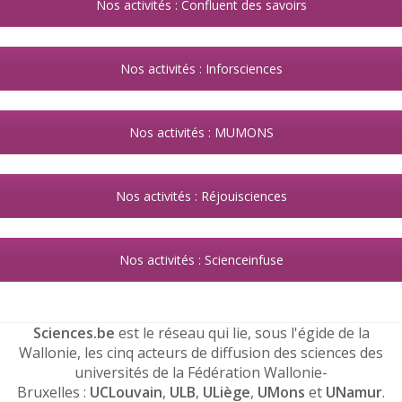
Nos activités : Confluent des savoirs
Nos activités : Inforsciences
Nos activités : MUMONS
Nos activités : Réjouisciences
Nos activités : Scienceinfuse
Sciences.be
est le réseau qui lie, sous l'égide de la
Wallonie, les cinq acteurs de diffusion des sciences des
universités de la Fédération Wallonie-
Bruxelles :
UCLouvain
,
ULB
,
ULiège
,
UMons
et
UNamur
.