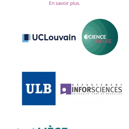
En savoir plus
.