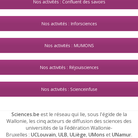
Nos activités : Confluent des savoirs
Nos activités : Inforsciences
Nos activités : MUMONS
Nos activités : Réjouisciences
Nos activités : Scienceinfuse
Sciences.be
est le réseau qui lie, sous l'égide de la
Wallonie, les cinq acteurs de diffusion des sciences des
universités de la Fédération Wallonie-
Bruxelles :
UCLouvain
,
ULB
,
ULiège
,
UMons
et
UNamur
.