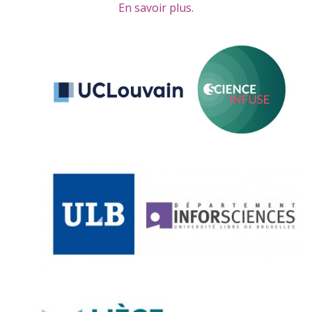
En savoir plus
.