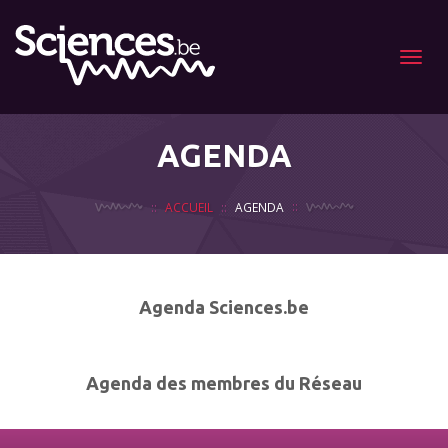
Menu
AGENDA
ACCUEIL
AGENDA
Agenda Sciences.be
Agenda des membres du Réseau