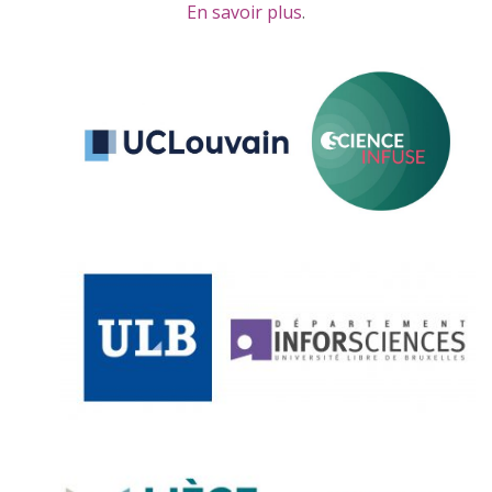
En savoir plus
.