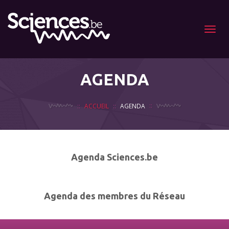
Menu
AGENDA
ACCUEIL
AGENDA
Agenda Sciences.be
Agenda des membres du Réseau