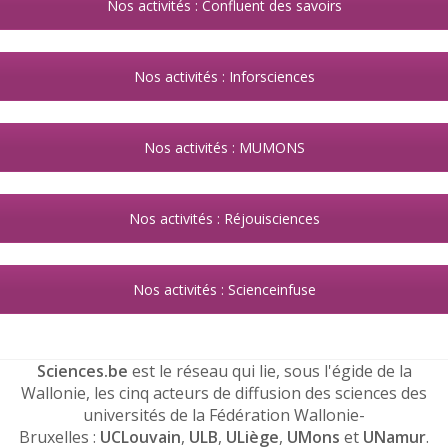
Nos activités : Confluent des savoirs
Nos activités : Inforsciences
Nos activités : MUMONS
Nos activités : Réjouisciences
Nos activités : Scienceinfuse
Sciences.be
est le réseau qui lie, sous l'égide de la
Wallonie, les cinq acteurs de diffusion des sciences des
universités de la Fédération Wallonie-
Bruxelles :
UCLouvain
,
ULB
,
ULiège
,
UMons
et
UNamur
.