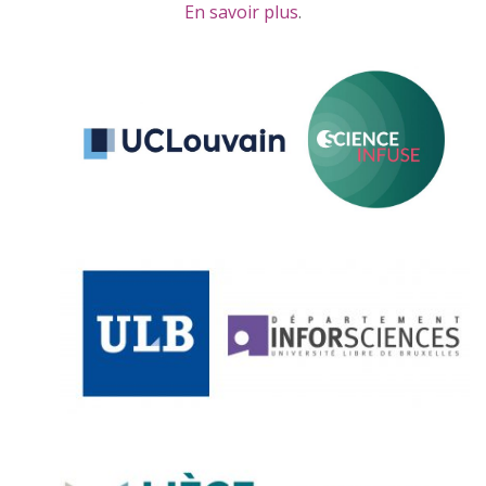
En savoir plus
.