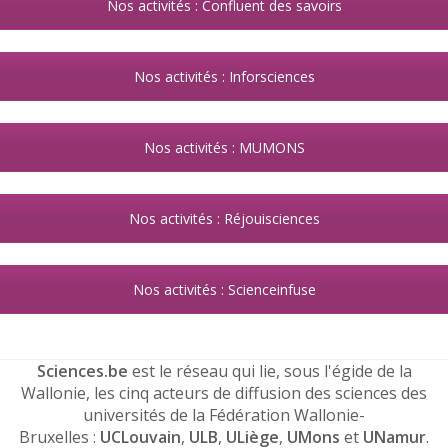
Nos activités : Confluent des savoirs
Nos activités : Inforsciences
Nos activités : MUMONS
Nos activités : Réjouisciences
Nos activités : Scienceinfuse
Sciences.be
est le réseau qui lie, sous l'égide de la
Wallonie, les cinq acteurs de diffusion des sciences des
universités de la Fédération Wallonie-
Bruxelles :
UCLouvain
,
ULB
,
ULiège
,
UMons
et
UNamur
.