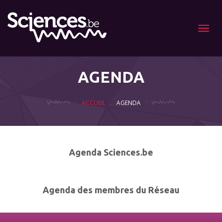
Menu
AGENDA
ACCUEIL
AGENDA
Agenda Sciences.be
Agenda des membres du Réseau