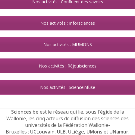
Nos activités : Confluent des savoirs
Nos activités : Inforsciences
Nos activités : MUMONS
Nos activités : Réjouisciences
Nos activités : Scienceinfuse
Sciences.be
est le réseau qui lie, sous l'égide de la
Wallonie, les cinq acteurs de diffusion des sciences des
universités de la Fédération Wallonie-
Bruxelles :
UCLouvain
,
ULB
,
ULiège
,
UMons
et
UNamur
.