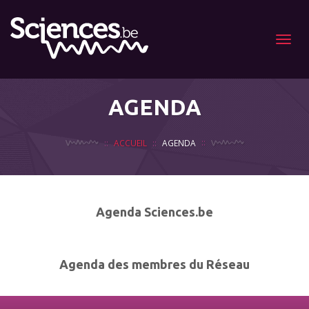
Menu
AGENDA
ACCUEIL
AGENDA
Agenda Sciences.be
Agenda des membres du Réseau