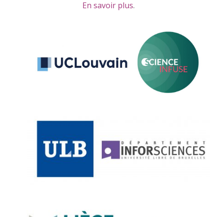
En savoir plus
.