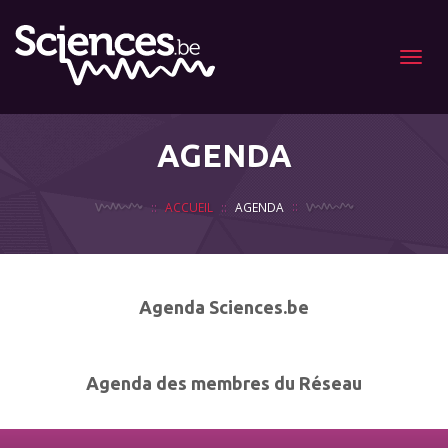
Menu
AGENDA
ACCUEIL
AGENDA
Agenda Sciences.be
Agenda des membres du Réseau