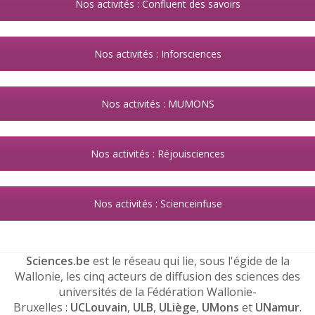
Nos activités : Confluent des savoirs
Nos activités : Inforsciences
Nos activités : MUMONS
Nos activités : Réjouisciences
Nos activités : Scienceinfuse
Sciences.be
est le réseau qui lie, sous l'égide de la
Wallonie, les cinq acteurs de diffusion des sciences des
universités de la Fédération Wallonie-
Bruxelles :
UCLouvain
,
ULB
,
ULiège
,
UMons
et
UNamur
.