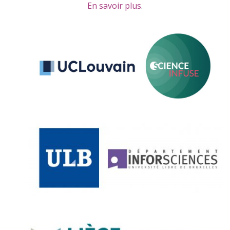
En savoir plus
.