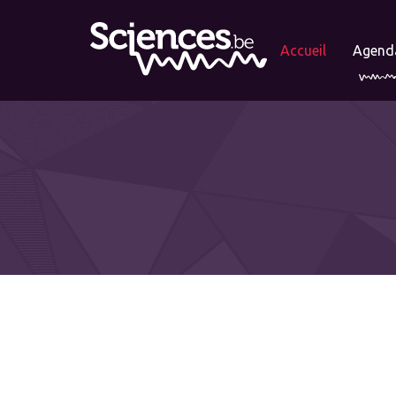
Accueil
Agend