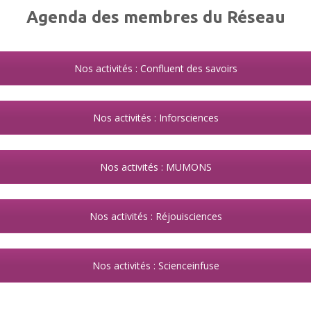
Agenda des membres du Réseau
Nos activités : Confluent des savoirs
Nos activités : Inforsciences
Nos activités : MUMONS
Nos activités : Réjouisciences
Nos activités : Scienceinfuse