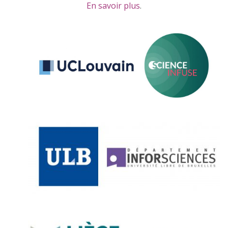
En savoir plus
.