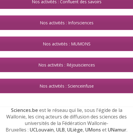
Nos activités : Confluent des savoirs
Nos activités : Inforsciences
Nos activités : MUMONS
Nos activités : Réjouisciences
Nos activités : Scienceinfuse
Sciences.be
est le réseau qui lie, sous l'égide de la
Wallonie, les cinq acteurs de diffusion des sciences des
universités de la Fédération Wallonie-
Bruxelles :
UCLouvain
,
ULB
,
ULiège
,
UMons
et
UNamur
.