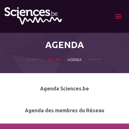
Menu
AGENDA
ACCUEIL
AGENDA
Agenda Sciences.be
Agenda des membres du Réseau