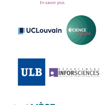
En savoir plus
.