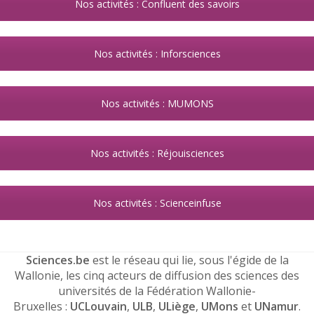
Nos activités : Confluent des savoirs
Nos activités : Inforsciences
Nos activités : MUMONS
Nos activités : Réjouisciences
Nos activités : Scienceinfuse
Sciences.be
est le réseau qui lie, sous l'égide de la
Wallonie, les cinq acteurs de diffusion des sciences des
universités de la Fédération Wallonie-
Bruxelles :
UCLouvain
,
ULB
,
ULiège
,
UMons
et
UNamur
.