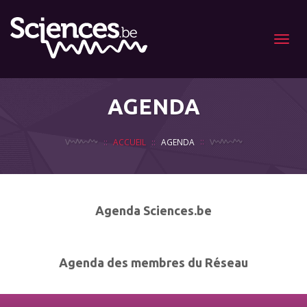
Menu
AGENDA
ACCUEIL
AGENDA
Agenda Sciences.be
Agenda des membres du Réseau