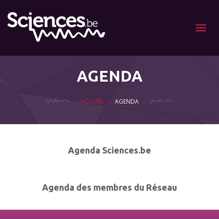
Menu
AGENDA
ACCUEIL
AGENDA
Agenda Sciences.be
Agenda des membres du Réseau