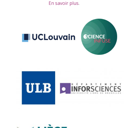
En savoir plus
.