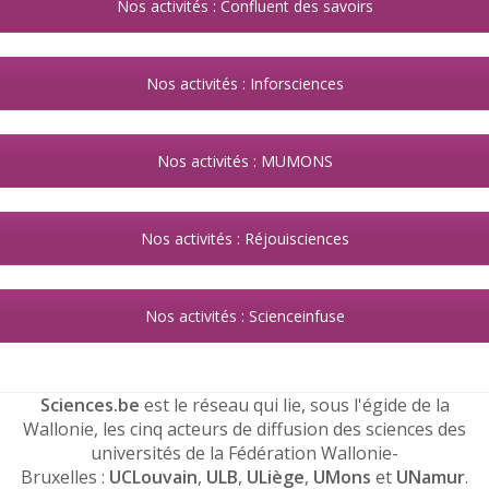
Nos activités : Confluent des savoirs
Nos activités : Inforsciences
Nos activités : MUMONS
Nos activités : Réjouisciences
Nos activités : Scienceinfuse
Sciences.be
est le réseau qui lie, sous l'égide de la
Wallonie, les cinq acteurs de diffusion des sciences des
universités de la Fédération Wallonie-
Bruxelles :
UCLouvain
,
ULB
,
ULiège
,
UMons
et
UNamur
.