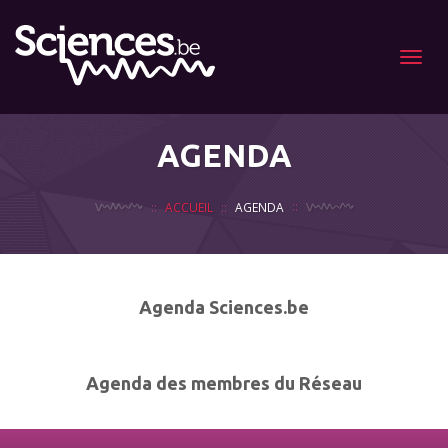
Menu
AGENDA
ACCUEIL
AGENDA
Agenda Sciences.be
Agenda des membres du Réseau