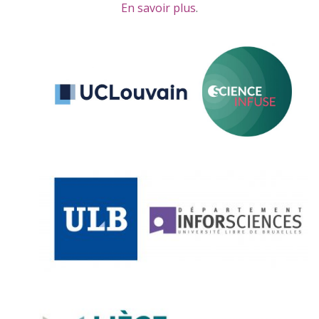
En savoir plus
.