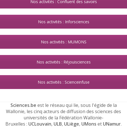
Nos activités : Confluent des savoirs
Nos activités : Inforsciences
Nos activités : MUMONS
Nos activités : Réjouisciences
Nos activités : Scienceinfuse
Sciences.be
est le réseau qui lie, sous l'égide de la
Wallonie, les cinq acteurs de diffusion des sciences des
universités de la Fédération Wallonie-
Bruxelles :
UCLouvain
,
ULB
,
ULiège
,
UMons
et
UNamur
.