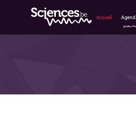
Accueil
Agend