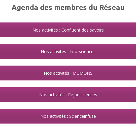
Agenda des membres du Réseau
Nos activités : Confluent des savoirs
Nos activités : Inforsciences
Nos activités : MUMONS
Nos activités : Réjouisciences
Nos activités : Scienceinfuse