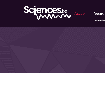
Accueil
Agend