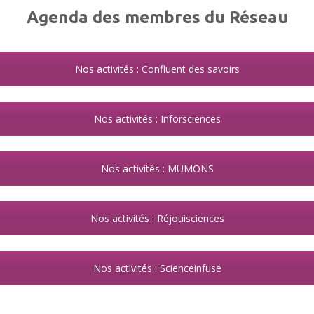
Agenda des membres du Réseau
Nos activités : Confluent des savoirs
Nos activités : Inforsciences
Nos activités : MUMONS
Nos activités : Réjouisciences
Nos activités : Scienceinfuse