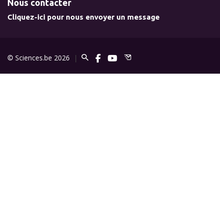
Nous contacter
Cliquez-ici pour nous envoyer un message
© Sciences.be 2026
|