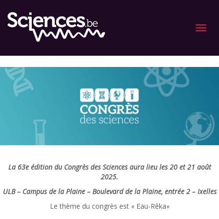
Menu
La 63e édition du Congrès des Sciences aura lieu les 20 et 21 août
2025.
ULB – Campus de la Plaine – Boulevard de la Plaine, entrée 2 – Ixelles
Le thème du congrès est « Eau-Rêka»