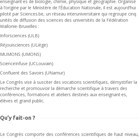
enseignant·es de biologie, chimie, physique et géographie. Organisé
à l’origine par le Ministère de l’Éducation Nationale, il est aujourd’hui
piloté par Sciences.be, un réseau interuniversitaire qui regroupe cinq
unités de diffusion des sciences des universités de la Fédération
Wallonie-Bruxelles :
Inforsciences (ULB)
Réjouisciences (ULiège)
MUMONS (UMONS)
ScienceInfuse (UCLouvain)
Confluent des Savoirs (UNamur)
Le Congrès vise à susciter des vocations scientifiques, démystifier la
recherche et promouvoir la démarche scientifique à travers des
conférences, formations et ateliers destinés aux enseignant·es,
élèves et grand public.
Qu’y fait-on ?
Le Congrès comporte des conférences scientifiques de haut niveau,