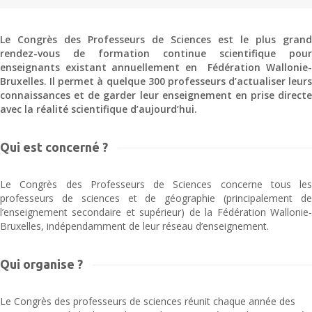
Le Congrès des Professeurs de Sciences est le plus grand
rendez-vous de formation continue scientifique pour
enseignants existant annuellement en Fédération Wallonie-
Bruxelles. Il permet à quelque 300 professeurs d’actualiser leurs
connaissances et de garder leur enseignement en prise directe
avec la réalité scientifique d’aujourd’hui.
Qui est concerné ?
Le Congrès des Professeurs de Sciences concerne tous les
professeurs de sciences et de géographie (principalement de
l’enseignement secondaire et supérieur) de la Fédération Wallonie-
Bruxelles, indépendamment de leur réseau d’enseignement.
Qui organise ?
Le Congrès des professeurs de sciences réunit chaque année des