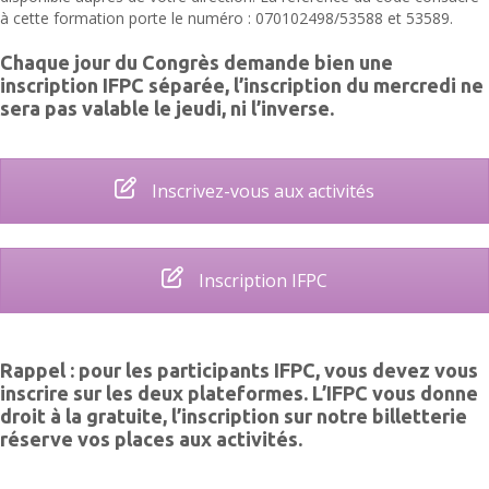
à cette formation porte le numéro : 070102498/53588 et 53589.
Chaque jour du Congrès demande bien une
inscription IFPC séparée, l’inscription du mercredi ne
sera pas valable le jeudi, ni l’inverse.
Inscrivez-vous aux activités
Inscription IFPC
Rappel : pour les participants IFPC, vous devez vous
inscrire sur les deux plateformes. L’IFPC vous donne
droit à la gratuite, l’inscription sur notre billetterie
réserve vos places aux activités.