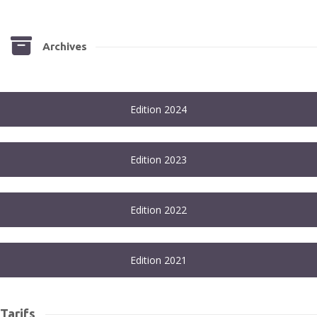
Archives
Edition 2024
Edition 2023
Edition 2022
Edition 2021
Tarifs