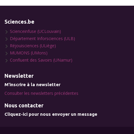
Sciences.be
Scienceinfuse (UCLouvain)
Département Inforsciences (ULB)
Réjouisciences (ULiège)
MUMONS (UMons)
Confluent des Savoirs (UNamur)
Newsletter
M'inscrire à la newsletter
Consulter les newsletters précédentes
Nous contacter
Cliquez-ici pour nous envoyer un message