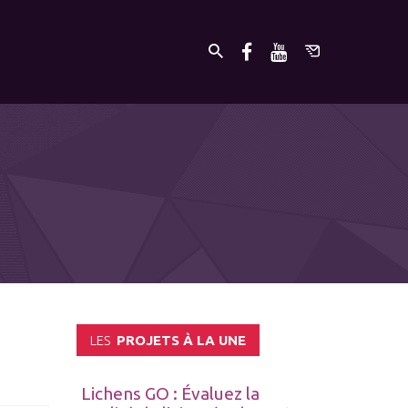
LES
PROJETS À LA UNE
Lichens GO : Évaluez la