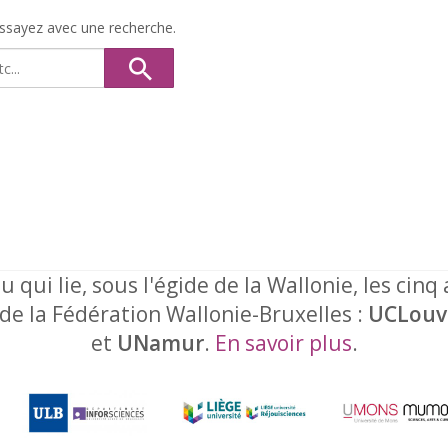
Essayez avec une recherche.
u qui lie, sous l'égide de la Wallonie, les cinq
 de la Fédération Wallonie-Bruxelles :
UCLouv
et
UNamur
.
En savoir plus
.