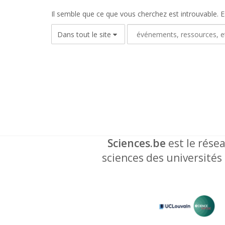
Il semble que ce que vous cherchez est introuvable. 
Sciences.be
est le résea
sciences des universités