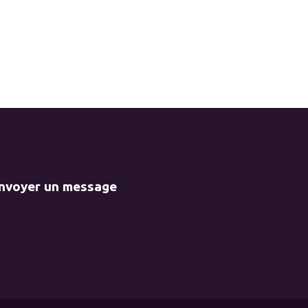
envoyer un message