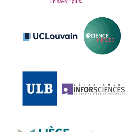
En savoir plus
.