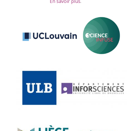
En savoir plus
.