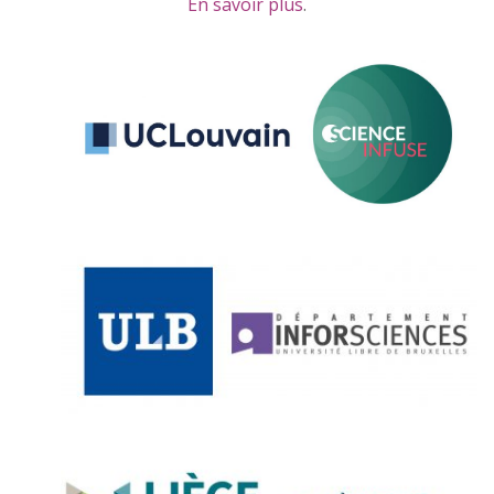
En savoir plus
.