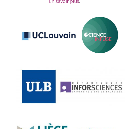
En savoir plus
.