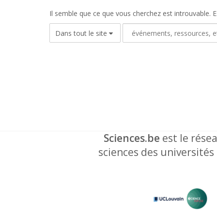
Il semble que ce que vous cherchez est introuvable. 
Sciences.be
est le résea
sciences des universités