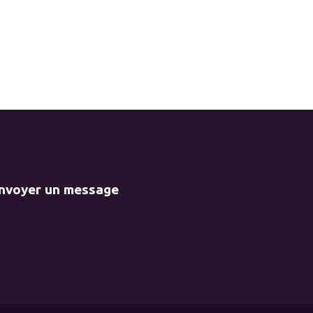
envoyer un message