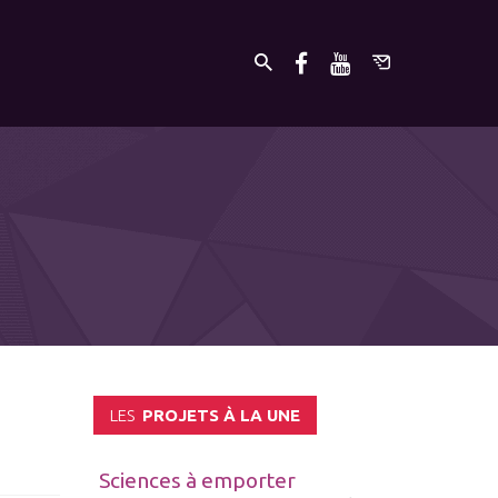
LES
PROJETS À LA UNE
Sciences à emporter