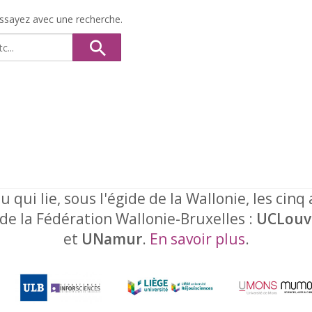
Essayez avec une recherche.
u qui lie, sous l'égide de la Wallonie, les cinq
 de la Fédération Wallonie-Bruxelles :
UCLouv
et
UNamur
.
En savoir plus
.