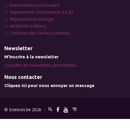
Scienceinfuse (UCLouvain)
Département Inforsciences (ULB)
Réjouisciences (ULiège)
MUMONS (UMons)
Confluent des Savoirs (UNamur)
Newsletter
M'inscrire à la newsletter
Consulter les newsletters précédentes
Nous contacter
Cliquez-ici pour nous envoyer un message
© Sciences.be 2026
|