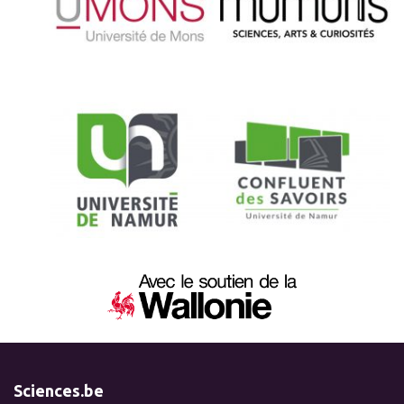
Sciences.be