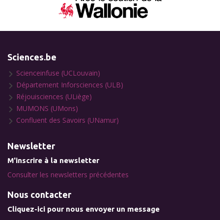
Sciences.be
Scienceinfuse (UCLouvain)
Département Inforsciences (ULB)
Réjouisciences (ULiège)
MUMONS (UMons)
Confluent des Savoirs (UNamur)
Newsletter
M'inscrire à la newsletter
Consulter les newsletters précédentes
Nous contacter
Cliquez-ici pour nous envoyer un message